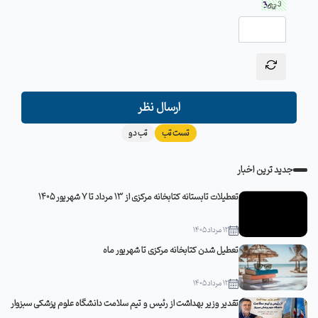
ارسال نظر
تست تب
تب دو
جدید ترین اخبار
تعطیلات تابستانه کتابخانه مرکزی از 13 مرداد تا 7 شهریور 1405
12 مرداد 1405
تعطیل شدن کتابخانه مرکزی تا شهریور ماه
12 مرداد 1405
تقدیر وزیر بهداشت از رئیس و تیم سلامت دانشگاه علوم پزشکی سبزوار