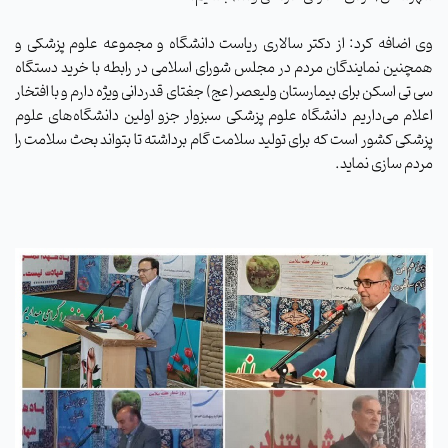
وی اضافه کرد: از دکتر سالاری ریاست دانشگاه و مجموعه علوم پزشکی و
همچنین نمایندگان مردم در مجلس شورای اسلامی در رابطه با خرید دستگاه
سی تی اسکن برای بیمارستان ولیعصر(عج) جغتای قدردانی ویژه دارم و با افتخار
اعلام می‌داریم دانشگاه علوم پزشکی سبزوار جزو اولین دانشگاه‌های علوم
پزشکی کشور است که برای تولید سلامت گام برداشته تا بتواند بحث سلامت را
مردم ‌سازی نماید.