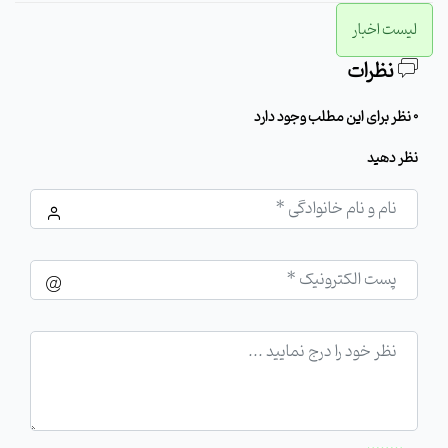
لیست اخبار
نظرات
0 نظر برای این مطلب وجود دارد
نظر دهید