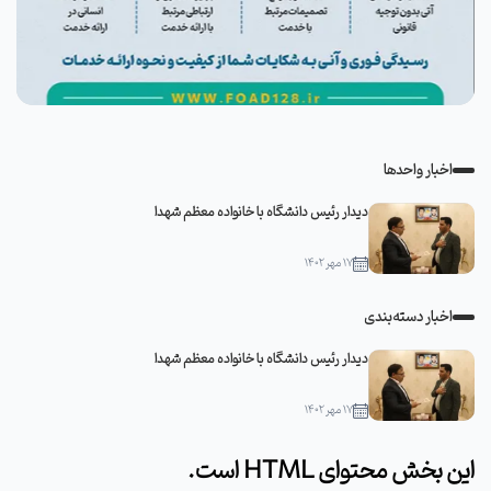
اخبار واحدها
دیدار رئیس دانشگاه با خانواده معظم شهدا
۱۷ مهر ۱۴۰۲
اخبار دسته‌بندی
دیدار رئیس دانشگاه با خانواده معظم شهدا
۱۷ مهر ۱۴۰۲
این بخش محتوای HTML است.