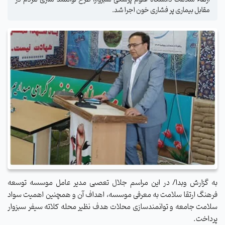
مقابل بیماری پر فشاری خون اجرا شد.
به گزارش وبدا/ در این مراسم جلال تعصبی مدیر عامل موسسه توسعه
فرهنگ ارتقا سلامت به معرفی موسسه، اهداف آن و همچنین اهمیت سواد
سلامت جامعه و توانمندسازی محلات هدف نظیر محله کلاته سیفر سبزوار
پرداخت.