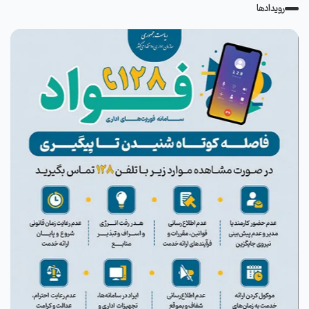
رویدادها