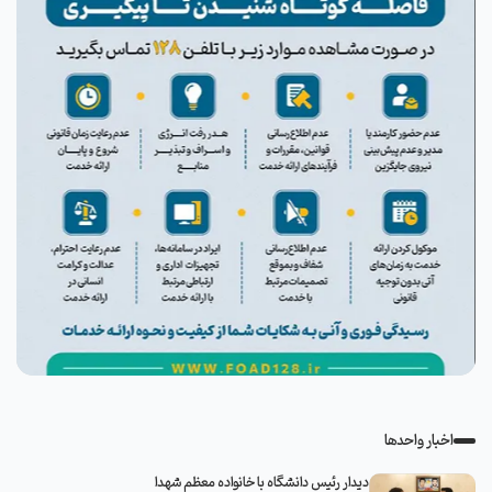
اخبار واحدها
دیدار رئیس دانشگاه با خانواده معظم شهدا