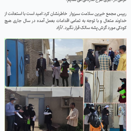
رییس مجمع خیرین سلامت سبزوار خاطرنشان کرد:امید است با استعانت از
خداوند متعال و با توجه به تمامی اقدامات بعمل آمده در سال جاری هیچ
کودکی مورد گزش پشه سالک قرار نگیرد./آزاد