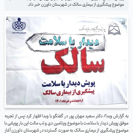
موضوع پیشگیری از بیماری سالک در شهرستان داورزن خبر داد.
به گزارش وبدا/ دکتر سعید مهران پور در گفتگو با وبدا اظهار کرد:پس از تجربه
موفق پویش دیدار با سلامت با موضوع ویتامین دی و تب مالت این بار پویشی با
موضوع پیشگیری از بیماری سالک به صورت گسترده در شهرستان داورزن آغاز