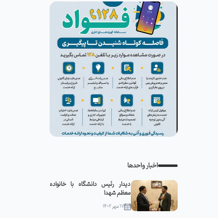
اخبار واحدها
دیدار رئیس دانشگاه با خانواده
معظم شهدا
۱۷ مهر ۱۴۰۲