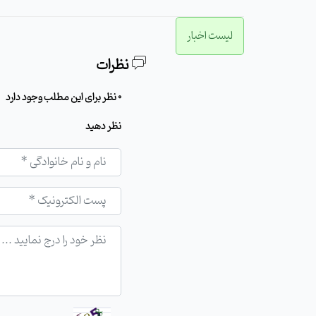
لیست اخبار
نظرات
0 نظر برای این مطلب وجود دارد
نظر دهید