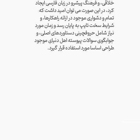
خلاقی، و فرهنگ پیشرو در زبان فارسی ایجاد
کرد، در این صورت می توان امید داشت که
تمام و دشواری موجود در ارائه راهکارها، و
شرایط سخت تایپ به پایان رسد و زمان مورد
نیاز شامل حروفچینی دستاوردهای اصلی، و
جوابگوی سوالات پیوسته اهل دنیای موجود
طراحی اساسا مورد استفاده قرار گیرد.