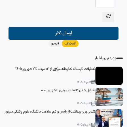
ارسال نظر
تست تب
تب دو
جدید ترین اخبار
تعطیلات تابستانه کتابخانه مرکزی از 13 مرداد تا 7 شهریور 1405
12 مرداد 1405
تعطیل شدن کتابخانه مرکزی تا شهریور ماه
12 مرداد 1405
تقدیر وزیر بهداشت از رئیس و تیم سلامت دانشگاه علوم پزشکی سبزوار
12 مرداد 1405