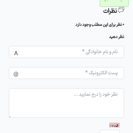
نظرات
0 نظر برای این مطلب وجود دارد
نظر دهید