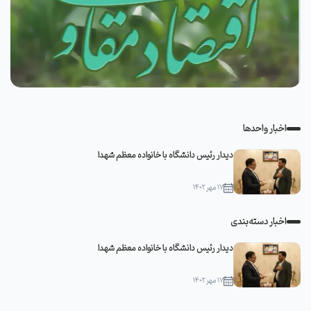
اخبار واحدها
دیدار رئیس دانشگاه با خانواده معظم شهدا
۱۷ مهر ۱۴۰۲
اخبار دسته‌بندی
دیدار رئیس دانشگاه با خانواده معظم شهدا
۱۷ مهر ۱۴۰۲