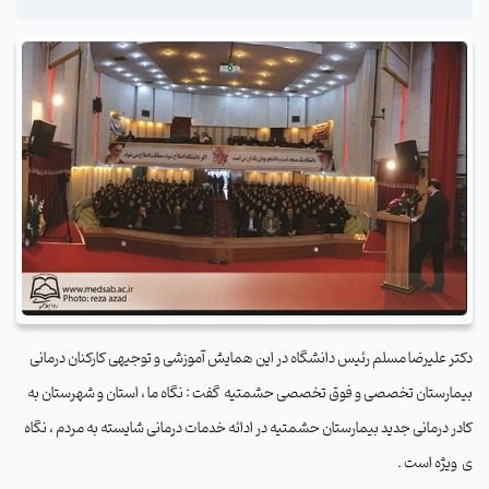
دکتر علیرضا مسلم رئیس دانشگاه در این همایش آموزشی و توجیهی کارکنان درمانی
بیمارستان تخصصی و فوق تخصصی حشمتیه
گفت : نگاه ما ، استان و شهرستان به
کادر درمانی جدید بیمارستان حشمتیه در ادائه خدمات درمانی شایسته به مردم ، نگاه
ی
ویژه است .