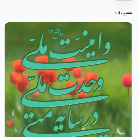
رویدادها