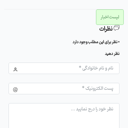
لیست اخبار
نظرات
0 نظر برای این مطلب وجود دارد
نظر دهید