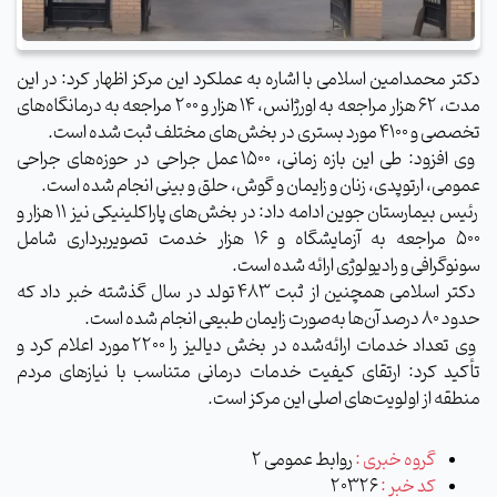
دکتر محمدامین اسلامی با اشاره به عملکرد این مرکز اظهار کرد: در این
مدت، ۶۲ هزار مراجعه به اورژانس، ۱۴ هزار و ۲۰۰ مراجعه به درمانگاه‌های
تخصصی و ۴۱۰۰ مورد بستری در بخش‌های مختلف ثبت شده است.
وی افزود: طی این بازه زمانی، ۱۵۰۰ عمل جراحی در حوزه‌های جراحی
عمومی، ارتوپدی، زنان و زایمان و گوش، حلق و بینی انجام شده است.
رئیس بیمارستان جوین ادامه داد: در بخش‌های پاراکلینیکی نیز ۱۱ هزار و
۵۰۰ مراجعه به آزمایشگاه و ۱۶ هزار خدمت تصویربرداری شامل
سونوگرافی و رادیولوژی ارائه شده است.
دکتر اسلامی همچنین از ثبت ۴۸۳ تولد در سال گذشته خبر داد که
حدود ۸۰ درصد آن‌ها به‌صورت زایمان طبیعی انجام شده است.
وی تعداد خدمات ارائه‌شده در بخش دیالیز را ۲۲۰۰ مورد اعلام کرد و
تأکید کرد: ارتقای کیفیت خدمات درمانی متناسب با نیازهای مردم
منطقه از اولویت‌های اصلی این مرکز است.
گروه خبری :
روابط عمومی 2
کد خبر :
20326