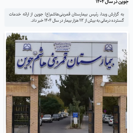
جوین در سال ۱۴۰۴
به گزارش وبدا، رئیس بیمارستان قمربنی‌هاشم(ع) جوین از ارائه خدمات
گسترده درمانی به بیش از ۱۱۲ هزار بیمار در سال ۱۴۰۴ خبر داد.