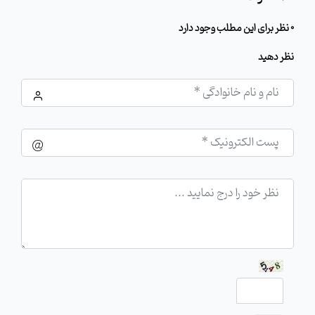
0 نظر برای این مطلب وجود دارد
نظر دهید