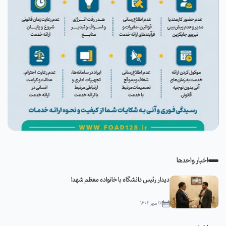
اخبار واحدها
دیدار رئیس دانشگاه با خانواده معظم شهدا
۱۷ مهر ۱۴۰۲