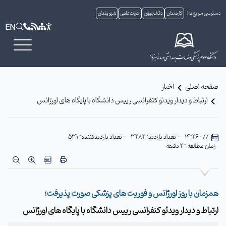
دسترسی سریع به:
کارمندان
دانشجویان
هیات علمی
شهروندان
EN
صفحه اصلی
اخبار
ارتباط و دیدار ویدئو کنفرانسی رییس دانشگاه با پایگاه های اورژانس
// - 14:26
- تعداد بازدید: 3282
- تعداد بازدیدکننده: 531
زمان مطالعه : 2 دقیقه
همزمان با روز اورژانس و فوریت های پزشکی صورت پذیرفت؛
ارتباط و دیدار ویدئو کنفرانسی رییس دانشگاه با پایگاه های اورژانس