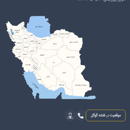
موقعیت در نقشه گوگل