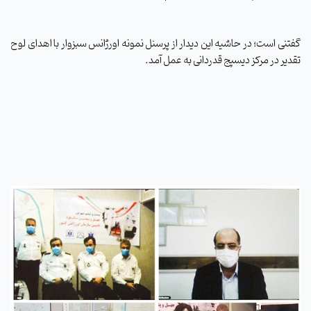
گفتنی است؛ در حاشیه این دیدار از پرسنل نمونه اورژانس سبزوار با اهدای لوح
تقدیر در مرکز دیسپج قدردانی به عمل آمد
.