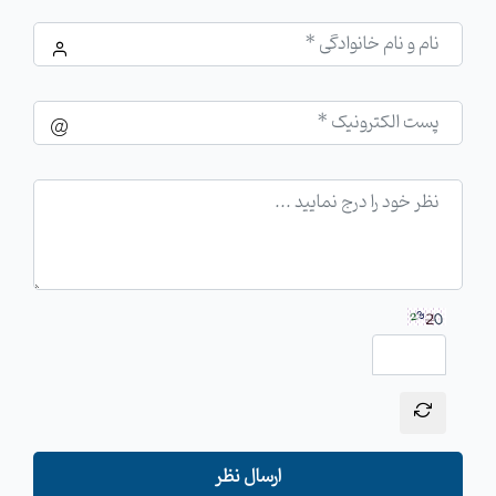
ارسال نظر