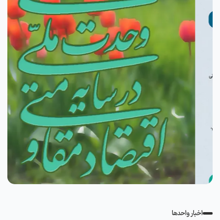
اخبار واحدها