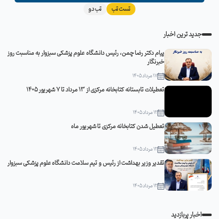
تست تب
تب دو
جدید ترین اخبار
پیام دکتر رضا چمن، رئیس دانشگاه علوم پزشکی سبزوار به مناسبت روز
خبرنگار
17 مرداد 1405
تعطیلات تابستانه کتابخانه مرکزی از 13 مرداد تا 7 شهریور 1405
12 مرداد 1405
تعطیل شدن کتابخانه مرکزی تا شهریور ماه
12 مرداد 1405
تقدیر وزیر بهداشت از رئیس و تیم سلامت دانشگاه علوم پزشکی سبزوار
12 مرداد 1405
اخبار پربازدید