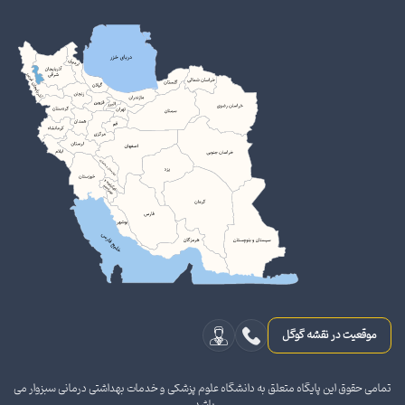
موقعیت در نقشه گوگل
تمامی حقوق این پایگاه متعلق به دانشگاه علوم پزشکی و خدمات بهداشتی درمانی سبزوار می
باشد.