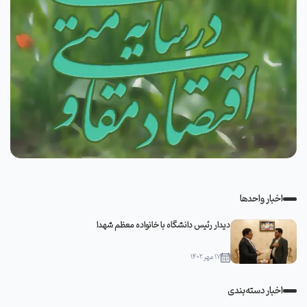
اخبار واحدها
دیدار رئیس دانشگاه با خانواده معظم شهدا
۱۷ مهر ۱۴۰۲
اخبار دسته‌بندی