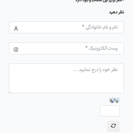
0 نظر برای این مطلب وجود دارد
نظر دهید