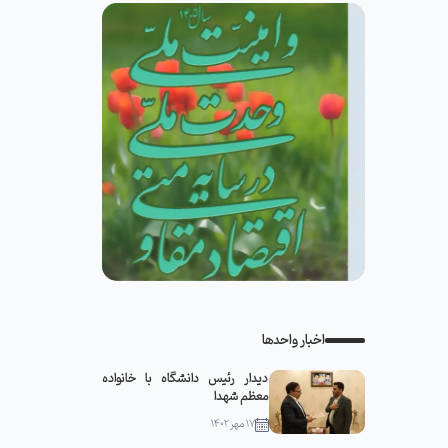
اخبار واحدها
دیدار رئیس دانشگاه با خانواده
معظم شهدا
۱۷ مهر ۱۴۰۲