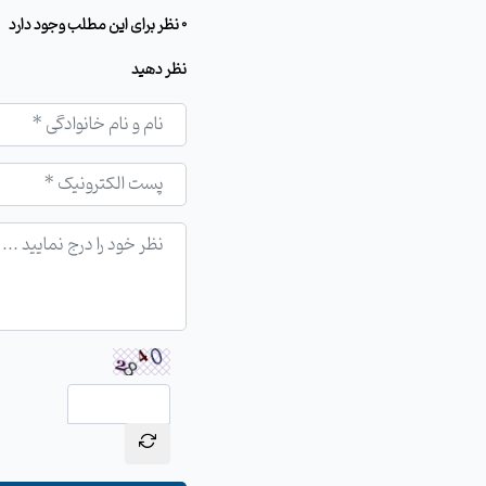
0 نظر برای این مطلب وجود دارد
نظر دهید