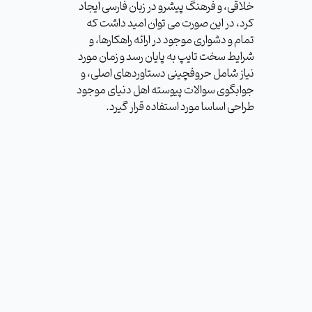
خلاقی، و فرهنگ پیشرو در زبان فارسی ایجاد
کرد، در این صورت می توان امید داشت که
تمام و دشواری موجود در ارائه راهکارها، و
شرایط سخت تایپ به پایان رسد و زمان مورد
نیاز شامل حروفچینی دستاوردهای اصلی، و
جوابگوی سوالات پیوسته اهل دنیای موجود
طراحی اساسا مورد استفاده قرار گیرد.