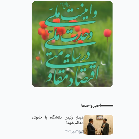
اخبار واحدها
دیدار رئیس دانشگاه با خانواده
معظم شهدا
۱۷ مهر ۱۴۰۲