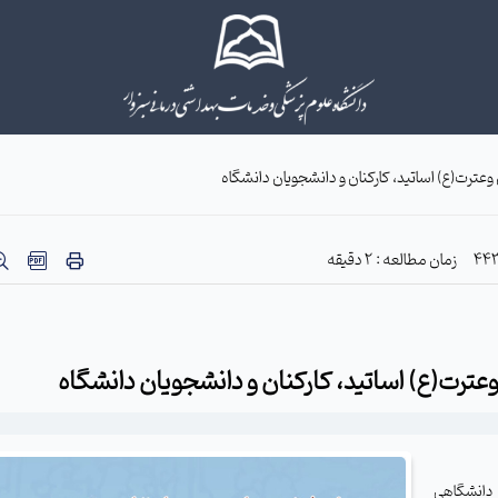
وعترت(ع) اساتید، کارکنان و دانشجویان دانشگاه
زمان مطالعه : 2 دقیقه
عترت(ع) اساتید، کارکنان و دانشجویان دانشگاه
ه دانشگاهی