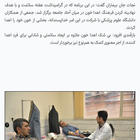
نجات جان بیماران گفت: در این برنامه که در گرامیداشت هفته سلامت و با هدف
نهادینه کردن فرهنگ اهدا خون در میان آحاد جامعه برگزار شد، جمعی از همکاران
دانشگاه علوم پزشکی با شرکت در این امر خداپسندانه، بخشی از خون خود را اهدا
کردند
.
بازقندی افزود: بی شک اهدا خون علاوه بر ایجاد سلامتی و شادابی برای فرد اهدا
کننده، از اجر معنوی کمک به هم‌نوع نیز برخوردار است
.