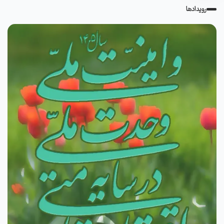
رویدادها