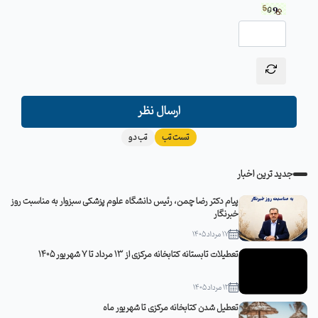
ارسال نظر
تست تب
تب دو
جدید ترین اخبار
پیام دکتر رضا چمن، رئیس دانشگاه علوم پزشکی سبزوار به مناسبت روز
خبرنگار
17 مرداد 1405
تعطیلات تابستانه کتابخانه مرکزی از 13 مرداد تا 7 شهریور 1405
12 مرداد 1405
تعطیل شدن کتابخانه مرکزی تا شهریور ماه