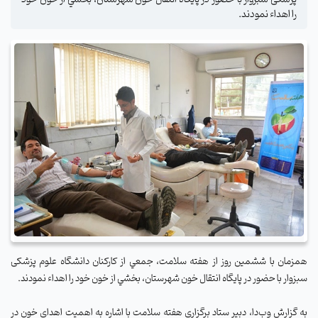
را اهداء نمودند.
همزمان با ششمین روز از هفته سلامت، جمعي از كاركنان دانشگاه علوم پزشکی
سبزوار با حضور در پايگاه انتقال خون شهرستان، بخشي از خون خود را اهداء نمودند
.
به گزارش وب‌دا، دبیر ستاد برگزاری هفته سلامت با اشاره به اهمیت اهدای خون در