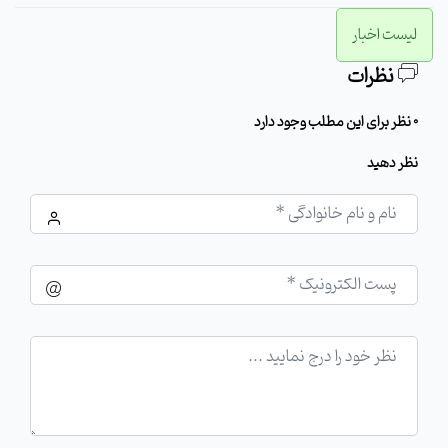
لیست اخبار
نظرات
0 نظر برای این مطلب وجود دارد
نظر دهید