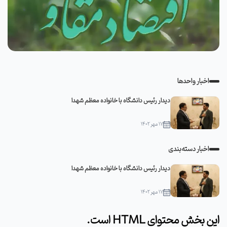
اخبار واحدها
دیدار رئیس دانشگاه با خانواده معظم شهدا
۱۷ مهر ۱۴۰۲
اخبار دسته‌بندی
دیدار رئیس دانشگاه با خانواده معظم شهدا
۱۷ مهر ۱۴۰۲
این بخش محتوای HTML است.