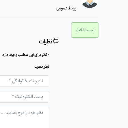
روابط عمومی
لیست اخبار
نظرات
0 نظر برای این مطلب وجود دارد
نظر دهید