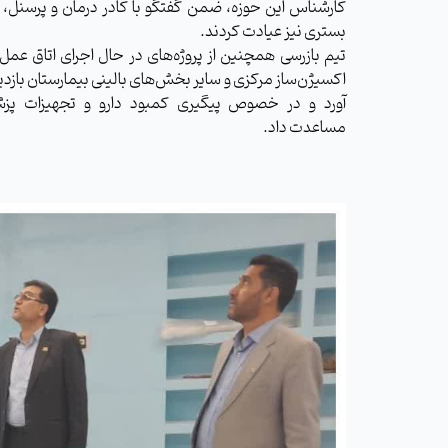
کارشناس این حوزه، ضمن گفتگو با کادر درمان و پرسنل، از
بستری نیز عیادت کردند.
تیم بازرسی همچنین از پروژه‌های در حال اجرای اتاق عمل
اکسیژن‌ساز مرکزی و سایر بخش‌های بالینی بیمارستان بازدی
آورد و در خصوص پیگیری کمبود دارو و تجهیزات پز
مساعدت داد.