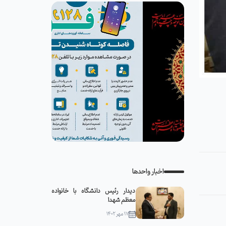
اخبار واحدها
دیدار رئیس دانشگاه با خانواده
معظم شهدا
۱۷ مهر ۱۴۰۲