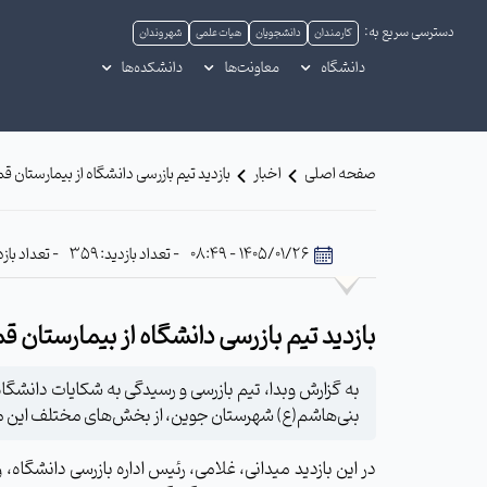
دسترسی سریع به:
کارمندان
دانشجویان
هیات علمی
شهروندان
دانشگاه
معاونت‌ها
دانشکده‌ها
صفحه اصلی
اخبار
بازدید تیم بازرسی دانشگاه از بیمارستان 
1405/01/26 - 08:49
- تعداد بازدید: 359
- تعداد بازدی
بازدید تیم بازرسی دانشگاه از بیمارستان 
بنی‌هاشم(ع) شهرستان جوین، از بخش‌های مختلف این مرکز
در این بازدید میدانی، غلامی، رئیس اداره بازرسی دانشگاه، 