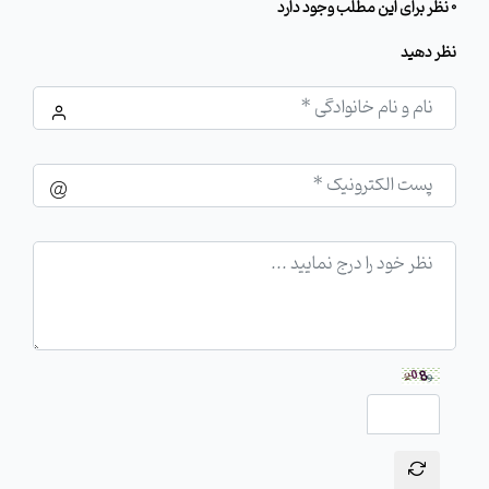
0 نظر برای این مطلب وجود دارد
نظر دهید