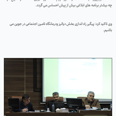
چه بیشتر برنامه های ابلاغی بیش از پیش احساس می گردد.
وی تاکید کرد: پیگیر راه اندازی بخش دیالیز ودرمانگاه تامین اجتماعی در جوین می
باشیم.