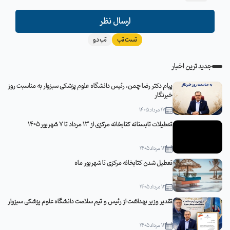
ارسال نظر
تست تب
تب دو
جدید ترین اخبار
پیام دکتر رضا چمن، رئیس دانشگاه علوم پزشکی سبزوار به مناسبت روز
خبرنگار
17 مرداد 1405
تعطیلات تابستانه کتابخانه مرکزی از 13 مرداد تا 7 شهریور 1405
12 مرداد 1405
تعطیل شدن کتابخانه مرکزی تا شهریور ماه
12 مرداد 1405
تقدیر وزیر بهداشت از رئیس و تیم سلامت دانشگاه علوم پزشکی سبزوار
12 مرداد 1405