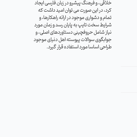
خلاقی، و فرهنگ پیشرو در زبان فارسی ایجاد
کرد، در این صورت می توان امید داشت که
تمام و دشواری موجود در ارائه راهکارها، و
شرایط سخت تایپ به پایان رسد و زمان مورد
نیاز شامل حروفچینی دستاوردهای اصلی، و
جوابگوی سوالات پیوسته اهل دنیای موجود
طراحی اساسا مورد استفاده قرار گیرد.