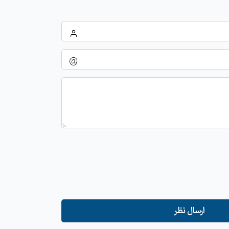
ارسال نظر