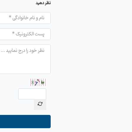
نظر دهید