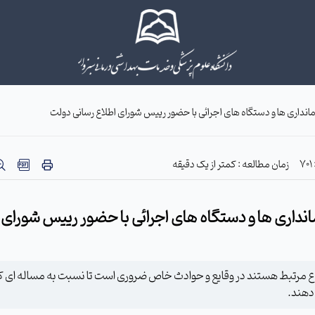
نداری ها و دستگاه های اجرائی با حضور رییس شورای اطلاع رسانی دولت
زمان مطالعه : کمتر از یک دقیقه
نداری ها و دستگاه های اجرائی با حضور رییس شورای 
 مرتبط هستند در وقایع و حوادث خاص ضروری است تا نسبت به مساله ای ک
 دهند.