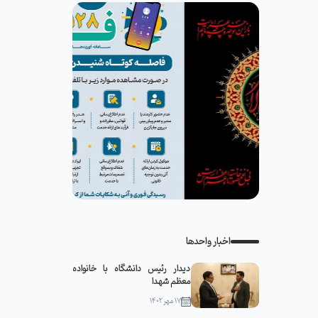
اخبار واحدها
دیدار رئیس دانشگاه با خانواده
معظم شهدا
۱۷ مهر ۱۴۰۲