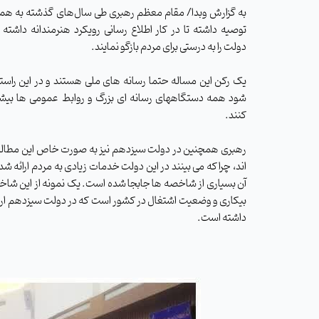
به گزارش وبدا/ مقام معظم رهبری طی سال‌های گذشته به همه
توصیه داشته تا در کار اطلاع رسانی رویکرد هنرمندانه داشته 
دولت را به درستی برای مردم بازگو نمایند.
یک رکن این مساله حتما رسانه های ملی هستند و در این راستا
شود همه دستگاههای رسانه ای بزرگ و روابط عمومی ها بیشت
کنند.
رهبری همچنین در دولت سیزدهم نیز به صورت خاص این مطالبه
اند، چرا که می بینند در این دولت خدمات زیادی به مردم ارائه شد
آن بسیاری از شاخصه ها جابجا شده است. یک نمونه از این شاخ
بیکاری و وضعیت اشتغال در کشور است که در دولت سیزدهم ار
داشته است.