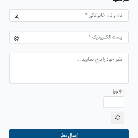
ارسال نظر