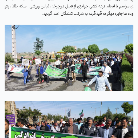
ی مراسم با انجام قرعه کشی جوایزی از قبیل دوچرخه، لباس ورزشی ، سکه طلا ، پتو
وده ها جایزه دیگر به قید قرعه به شرکت کنندگان اهدا گردید.