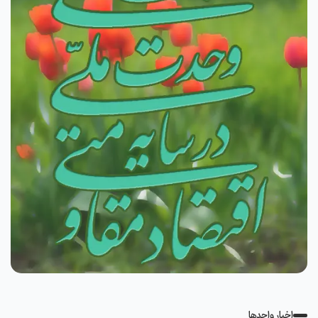
اخبار واحدها