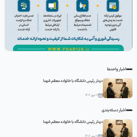
اخبار واحدها
دیدار رئیس دانشگاه با خانواده معظم شهدا
۱۷ مهر ۱۴۰۲
اخبار دسته‌بندی
دیدار رئیس دانشگاه با خانواده معظم شهدا
۱۷ مهر ۱۴۰۲