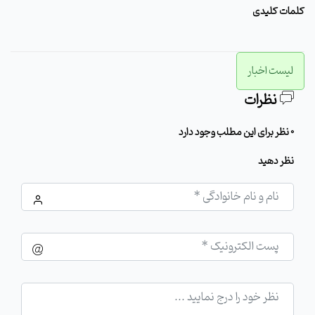
کلمات کلیدی
لیست اخبار
نظرات
0 نظر برای این مطلب وجود دارد
نظر دهید