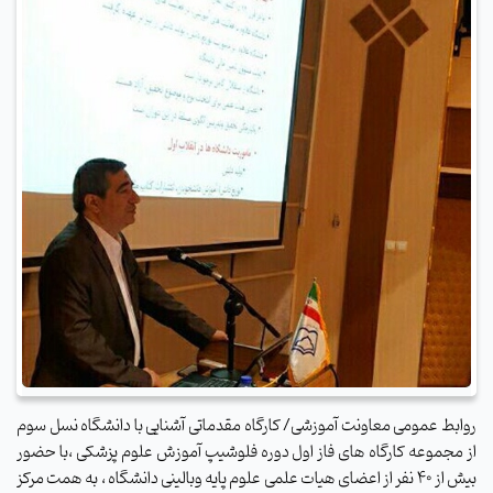
روابط عمومی معاونت آموزشی/ کارگاه مقدماتی آشنایی با دانشگاه نسل سوم
از مجموعه کارگاه های فاز اول دوره فلوشیپ آموزش علوم پزشکی ،با حضور
بیش از 40 نفر از اعضای هیات علمی علوم پایه وبالینی دانشگاه ، به همت مرکز