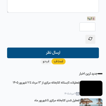
ارسال نظر
تست تب
تب دو
جدید ترین اخبار
تعطیلات تابستانه کتابخانه مرکزی از 13 مرداد تا 7 شهریور 1405
12 مرداد 1405
تعطیل شدن کتابخانه مرکزی تا شهریور ماه