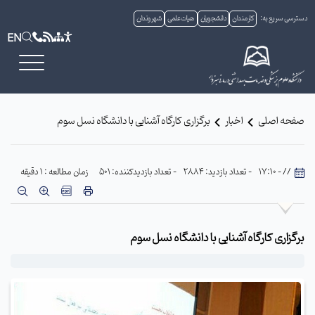
دسترسی سریع به:
کارمندان
دانشجویان
هیات علمی
شهروندان
EN
صفحه اصلی
اخبار
برگزاری کارگاه آشنایی با دانشگاه نسل سوم
// - 17:10
- تعداد بازدید: 2884
- تعداد بازدیدکننده: 501
زمان مطالعه : 1 دقیقه
برگزاری کارگاه آشنایی با دانشگاه نسل سوم