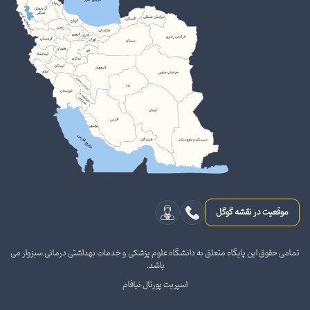
موقعیت در نقشه گوگل
تمامی حقوق این پایگاه متعلق به دانشگاه علوم پزشکی و خدمات بهداشتی درمانی سبزوار می
باشد.
اسپریت پورتال نیافام