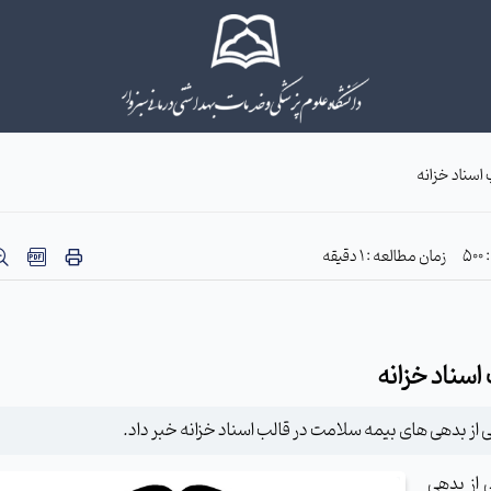
سناد خزانه
5
زمان مطالعه : 1 دقیقه
سناد خزانه
ز بدهی های بیمه سلامت در قالب اسناد خزانه خبر داد.
 از بدهی