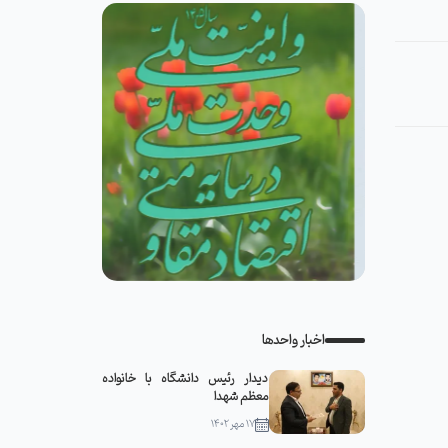
اخبار واحدها
دیدار رئیس دانشگاه با خانواده
معظم شهدا
۱۷ مهر ۱۴۰۲