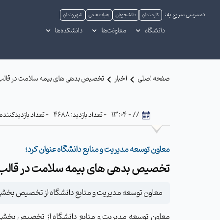
دسترسی سریع به:
کارمندان
دانشجویان
هیات علمی
شهروندان
دانشگاه
معاونت‌ها
دانشکده‌ها
صفحه اصلی
اخبار
تخصیص بدهی های بیمه سلامت در قالب ا
// - 13:04
- تعداد بازدید: 4688
- تعداد بازدیدکننده: 00
معاون توسعه مدیریت و منابع دانشگاه عنوان کرد؛
تخصیص بدهی های بیمه سلامت در قالب ا
معاون توسعه مدیریت و منابع دانشگاه از تخصیص بخشی ا
معاون توسعه مدیریت و منابع دانشگاه از تخصیص بخشی