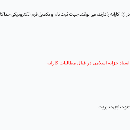
ازاء کارانه را دارند، می توانند جهت ثبت نام
و تکمیل فرم الکترونیکی حداکثر 
ناد خزانه اسلامی در قبال مطالبات کارانه
مدیریت و منابع,مدیریت