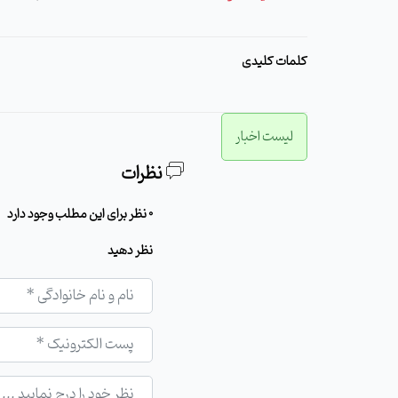
کلمات کلیدی
لیست اخبار
نظرات
0 نظر برای این مطلب وجود دارد
نظر دهید