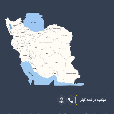
موقعیت در نقشه گوگل