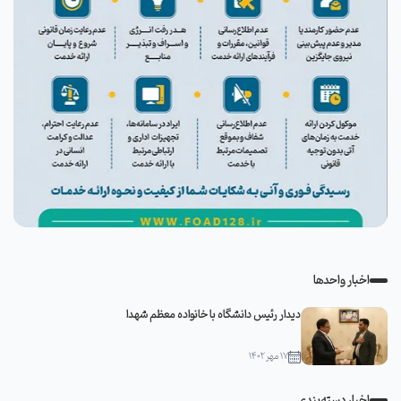
اخبار واحدها
دیدار رئیس دانشگاه با خانواده معظم شهدا
۱۷ مهر ۱۴۰۲
اخبار دسته‌بندی