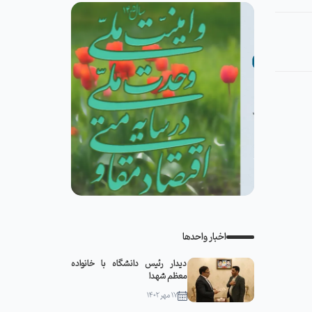
اخبار واحدها
دیدار رئیس دانشگاه با خانواده
معظم شهدا
۱۷ مهر ۱۴۰۲