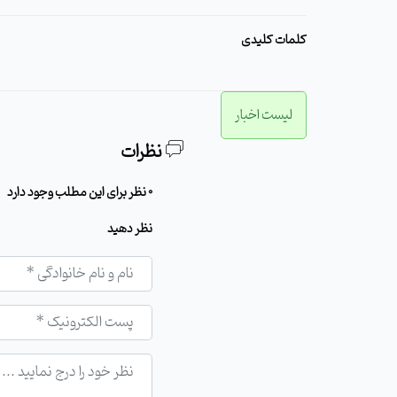
کلمات کلیدی
لیست اخبار
نظرات
0 نظر برای این مطلب وجود دارد
نظر دهید