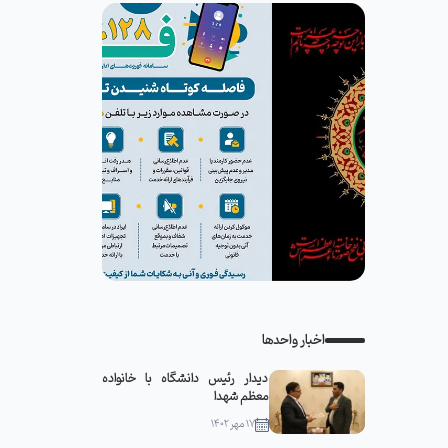
اخبار واحدها
دیدار رئیس دانشگاه با خانواده
معظم شهدا
۱۷ مهر ۱۴۰۲