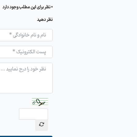
0 نظر برای این مطلب وجود دارد
نظر دهید