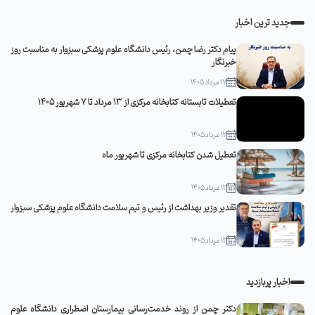
جدید ترین اخبار
پیام دکتر رضا چمن، رئیس دانشگاه علوم پزشکی سبزوار به مناسبت روز
خبرنگار
17 مرداد 1405
تعطیلات تابستانه کتابخانه مرکزی از 13 مرداد تا 7 شهریور 1405
12 مرداد 1405
تعطیل شدن کتابخانه مرکزی تا شهریور ماه
12 مرداد 1405
تقدیر وزیر بهداشت از رئیس و تیم سلامت دانشگاه علوم پزشکی سبزوار
12 مرداد 1405
اخبار پربازدید
دکتر چمن از روند خدمت‌رسانی بیمارستان اضطراری دانشگاه علوم