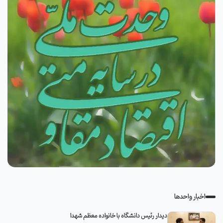
اخبار واحدها
دیدار رئیس دانشگاه با خانواده معظم شهدا