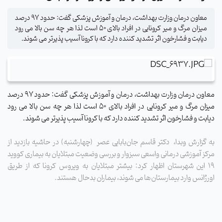
معاون درمان وزارت بهداشت، درمان و آموزش پزشکی گفت: حدود ۹۷ درصد
میزان مرگ و میر کرونایی در افراد بالای ۵۰ است لذا هر چه سن بالا می رود
دیابت و فشارخون اثر تشدید کننده دارد که با کرونا آسیب پذیرتر می شوند.
معاون درمان وزارت بهداشت، درمان و آموزش پزشکی گفت: حدود ۹۷ درصد
میزان مرگ و میر کرونایی در افراد بالای ۵۰ است لذا هر چه سن بالا می رود
دیابت و فشارخون اثر تشدید کننده دارد که با کرونا آسیب پذیرتر می شوند.
به گزارش وبدا، دکتر قاسم جان‌بابایی عصر (چهارشنبه) در حاشیه بازدید از
مرکز آموزشی درمانی واسعی سبزوار و بررسی وضعیت مبتلایان به بیماری کووید
۱۹ این شهرستان اظهار کرد: بیشتر مبتلایان به ویروس کرونا که از طریق
اورژانس وارد بیمارستان‌ها می شوند، بیماران بدحال هستند.