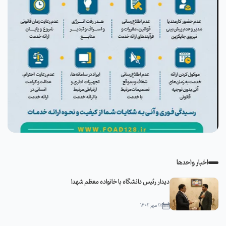
اخبار واحدها
دیدار رئیس دانشگاه با خانواده معظم شهدا
۱۷ مهر ۱۴۰۲