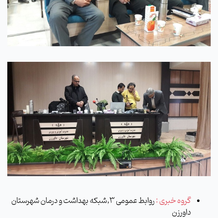
گروه خبری :
روابط عمومی 3,شبکه بهداشت و درمان شهرستان
داورزن