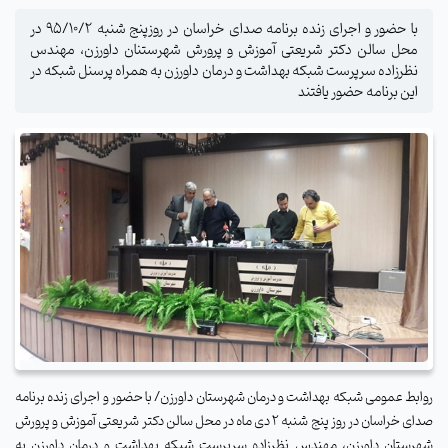
با حضور و اجرای زنده برنامه صدای خراسان در روزپنج شنبه ۹۵/۱۰/۲ در
محل سالن دکتر شریعتی آموزش و پرورش شهرستنان داورزن، مهندس
نظرزاده سرپرست شبکه بهداشت و درمان داورزن به همراه پرسنل شبکه در
این برنامه حضور یافتند
روابط عمومی شبکه بهداشت و درمان شهرستان داورزن/ با حضور و اجرای زنده برنامه
صدای خراسان در روز پنج شنبه 2 دی ماه در محل سالن دکتر شریعتی آموزش و پرورش
شهرستان داورزن، مهندس نظرزاده سرپرست شبکه بهداشت و درمان داورزن به