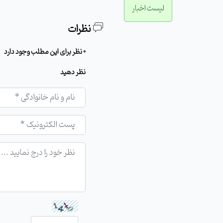
لیست اخبار
نظرات
0 نظر برای این مطلب وجود دارد
نظر دهید