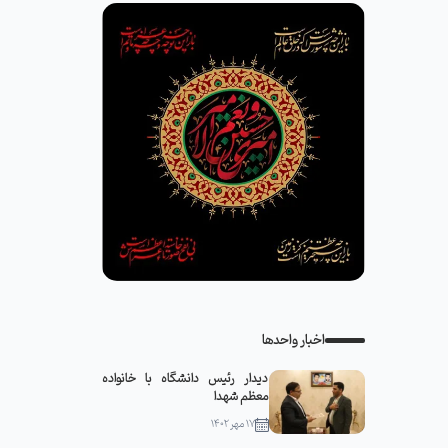
اخبار واحدها
دیدار رئیس دانشگاه با خانواده
معظم شهدا
۱۷ مهر ۱۴۰۲