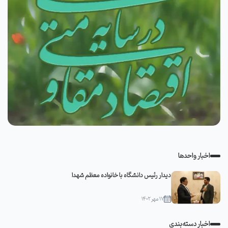
اخبار واحدها
دیدار رئیس دانشگاه با خانواده معظم شهدا
۱۷ مهر ۱۴۰۲
اخبار دسته‌بندی