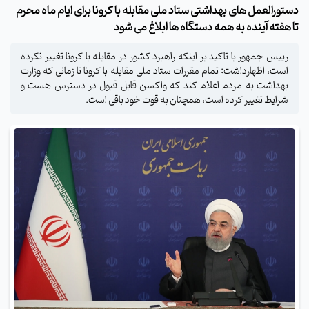
دستورالعمل های بهداشتی ستاد ملی مقابله با کرونا برای ایام ماه محرم
تا هفته آینده به همه دستگاه ها ابلاغ می شود
رییس جمهور با تاکید بر اینکه راهبرد کشور در مقابله با کرونا تغییر نکرده
است، اظهارداشت: تمام مقررات ستاد ملی مقابله با کرونا تا زمانی که وزارت
بهداشت به مردم اعلام کند که واکسن قابل قبول در دسترس هست و
شرایط تغییر کرده است، همچنان به قوت خود باقی است.