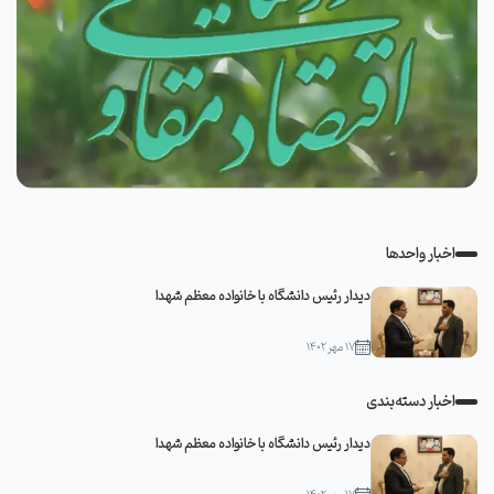
اخبار واحدها
دیدار رئیس دانشگاه با خانواده معظم شهدا
۱۷ مهر ۱۴۰۲
اخبار دسته‌بندی
دیدار رئیس دانشگاه با خانواده معظم شهدا