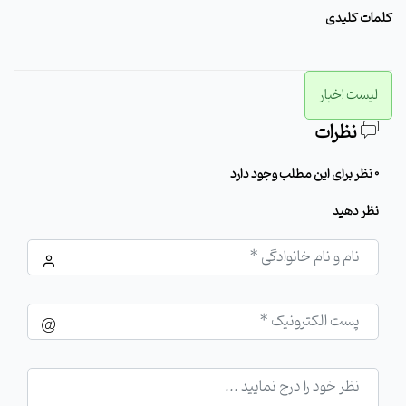
کلمات کلیدی
لیست اخبار
نظرات
0 نظر برای این مطلب وجود دارد
نظر دهید