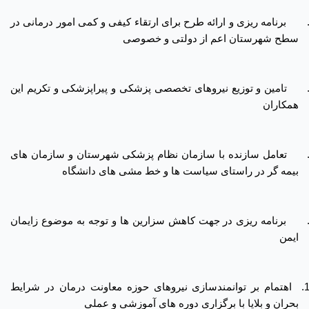
برنامه ریزی و ارائه طرح برای ارتقاء کیفی و کمی امور درمانی در
سطح شهرستان اعم از دولتی و خصوصی
تامین و توزیع نیروهای تخصصی پزشکی و پیراپزشکی و تکریم این
همکاران
تعامل سازنده با سازمان نظام پزشکی شهرستان و سازمان های
بیمه گر در راستای سیاست ها و خط مشی های دانشگاه
برنامه ریزی در جهت کاهش سزارین ها و توجه به موضوع زایمان
ایمن
1
اهتمام بر توانمندسازی نیروهای حوزه معاونت درمان در شرایط
بحران و بلایا با برگزاری دوره های آموزشی و عملی