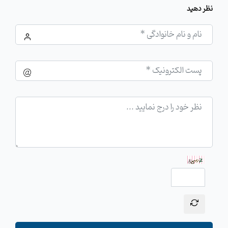
نظر دهید