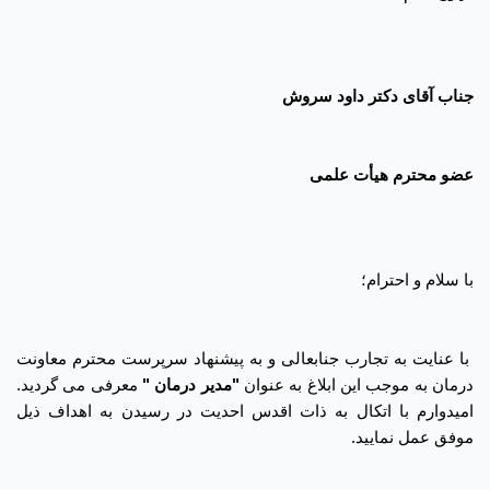
جناب آقای دکتر داود سروش
عضو محترم هیأت علمی
با سلام و احترام؛
با عنایت به تجارب جنابعالی و به پیشنهاد سرپرست محترم معاونت
درمان به موجب این ابلاغ به عنوان
"مدیر درمان
"
معرفی می گردید.
امیدوارم با اتکال به ذات اقدس احدیت در رسیدن به اهداف ذیل
موفق عمل نمایید.