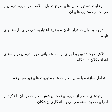
رعایت دستورالعمل های طرح تحول سلامت در حوزه درمان و
صیانت از دستاوردهای آن
توجه و اولویت قرار دادن موضوع اعتباربخشی در بیمارستانهای
تابعه
تلاش جهت تدوین و اجرای برنامه عملیاتی حوزه درمان در راستای
اهداف کلان دانشگاه
تعامل سازنده با سایر معاونت ها و مدیریت های زیر مجموعه
بازدیدهای منظم از حوزه ی تحت پوشش معاونت
درمان با تاکید بر
اجرای صحیح بسته مقیمی و ماندگاری پزشکان