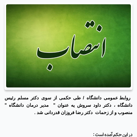
روابط عمومی دانشگاه / طی حکمی از سوی دکتر مسلم رئیس
دانشگاه ، دکتر داود سروش یه عنوان " مدیر درمان دانشگاه "
منصوب و از زحمات دکتر رضا فروزان قدردانی شد .
در این حکم آمده است :