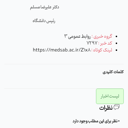
دکتر علیرضا مسلم
رئیس دانشگاه
گروه خبری :
روابط عمومی 3
کد خبر :
7297
لینک کوتاه :
https://medsab.ac.ir/Z1x8
کلمات کلیدی
لیست اخبار
نظرات
0 نظر برای این مطلب وجود دارد