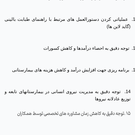
1
عملیاتی کردن دستورالعمل های مرتبط با راهنمای طبابت بالینی
(گاید لاین ها)
1
توجه دقیق به احصاء درآمدها و کاهش کسورات
1
برنامه ریزی جهت افزایش درآمد و کاهش هزینه های بیمارستانی
14.
توجه دقیق به مدیریت نیروی انسانی در بیمارستانهای تابعه و
توزیع عادلانه نیروها
15 .توجه دقیق به کاهش زمان مشاوره های تخصصی توسط همکاران