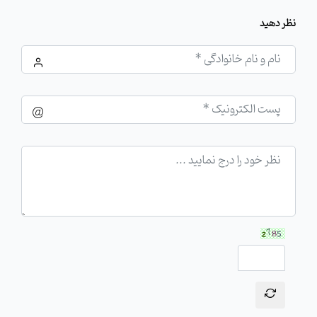
نظر دهید