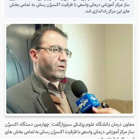
ساز مرکز آموزشی درمانی واسعی با ظرفیت اکسیژن رسانی به تمامی بخش
های این مرکز راه اندازی شد.
معاون درمان دانشگاه علوم پزشکی سبزوارگفت: چهارمین دستگاه اکسیژن
ساز مرکز آموزشی درمانی واسعی با ظرفیت اکسیژن رسانی به تمامی بخش های