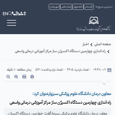
دسترسی سریع به:
کارمندان
دانشجویان
هیات علمی
شهروندان
EN
صفحه اصلی
اخبار
راه اندازی چهارمین دستگاه اکسیژن ساز مرکز آموزشی درمانی واسعی
// - 09:48
- تعداد بازدید: 2605
- تعداد بازدیدکننده: 571
زمان مطالعه : 1 دقیقه
معاون درمان دانشگاه علوم پزشکی سبزوارعنوان کرد:
راه اندازی چهارمین دستگاه اکسیژن ساز مرکز آموزشی درمانی واسعی
معاون درمان دانشگاه علوم پزشکی سبزوارگفت: چهارمین دستگاه اکسیژن