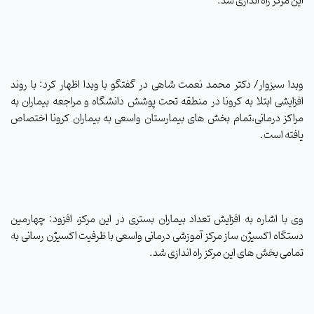
این مرکز راه اندازی شد.
وبدا سبزوار/ دکتر محمد نعمت شاهی در گفتگو با وبدا اظهار کرد: با روند
افزایشی ابتلا به کرونا در منطقه تحت پوشش دانشگاه و مراجعه بیماران به
مراکز درمانی،تمام بخش های بیمارستان واسعی به بیماران کرونا اختصاص
یافته است
.
وی با اشاره به افزایش تعداد بیماران بستری در این مرکز، افزود: چهارمین
دستگاه اکسیژن ساز مرکز آموزشی درمانی واسعی با ظرفیت اکسیژن رسانی به
تمامی بخش های این مرکز راه اندازی شد.