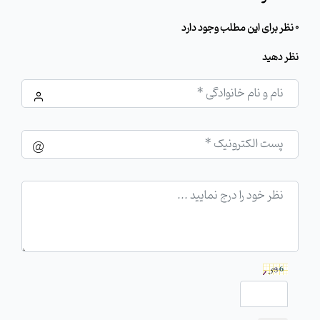
0 نظر برای این مطلب وجود دارد
نظر دهید