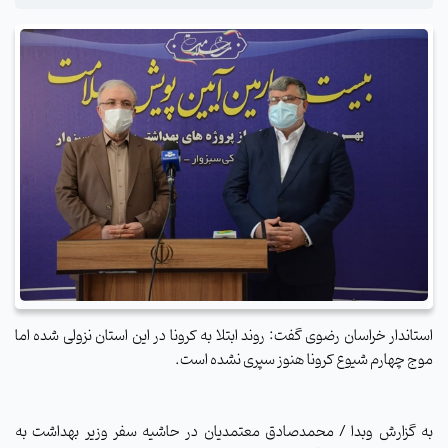
استاندار خراسان رضوی گفت: روند ابتلا به کرونا در این استان نزولی شده اما
موج چهارم شیوع کرونا هنوز سپری نشده است
.
به گزارش وبدا / محمدصادق معتمدیان در حاشیه سفر وزیر بهداشت به