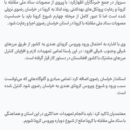
سبزوار در جمع خبرنگاران اظهارکرد: با پیروی از مصوبات ستاد ملی مقابله با
کرونا و رعایت پروتکل‌های بهداشتی روند ابتلا به کرونا در خراسان رضوی نزولی
شده است اما تا عبور کامل از مرحله چهارم شیوع کرونا باید با حساسیت
مصوبات ستاد ملی مقابله با کرونا در استان خراسان رضوی اجرا و رعایت شود
.
وی با اشاره به احتمال ورود ویروس کرونای هندی به کشور از طریق مرزهای
شرقی وجنوب شرقی افزود: در این راستا تمامی تمهیدات لازم و افزایش کنترل
مرزهای مشترک با کشور افغانستان در دستور کار قرار گرفته است.
استاندار خراسان رضوی اضافه کرد: تمامی مبادی و گلوگاه‌هایی که می‌توانست
سبب ورود و شیوع ویروس کرونای هندی به خراسان رضوی شود کنترل شده
است
.
معتمدیان تاکید کرد: باید با انجام تمهیدات حداکثری در این استان و هماهنگی
با ستاد ملی مقابله با کرونا مانع از شیوع دوباره ویروس کرونا شویم
.