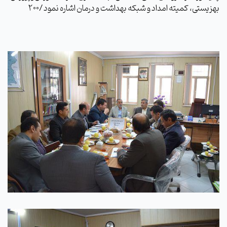
بهزیستی، کمیته امداد و شبکه بهداشت و درمان اشاره نمود /200