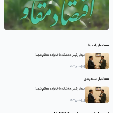
اخبار واحدها
دیدار رئیس دانشگاه با خانواده معظم شهدا
۱۷ مهر ۱۴۰۲
اخبار دسته‌بندی
دیدار رئیس دانشگاه با خانواده معظم شهدا
۱۷ مهر ۱۴۰۲