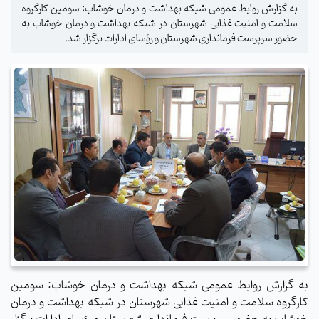
به گزارش روابط عمومی شبکه بهداشت و درمان خوشاب: سومین کارگروه
سلامت و امنیت غذایی شهرستان در شبکه بهداشت و درمان خوشاب به
حضور سرپرست فرمانداری شهرستان و رؤسای ادارات برگزار شد.
به گزارش روابط عمومی شبکه بهداشت و درمان خوشاب: سومین
کارگروه سلامت و امنیت غذایی شهرستان در شبکه بهداشت و درمان