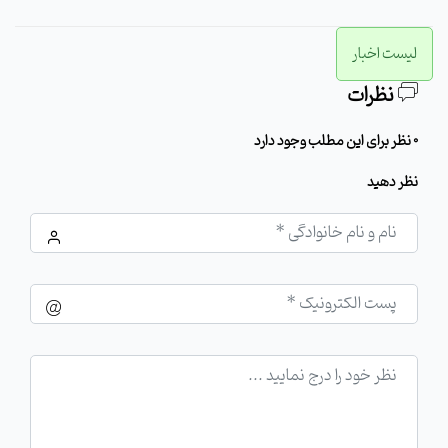
لیست اخبار
نظرات
0 نظر برای این مطلب وجود دارد
نظر دهید