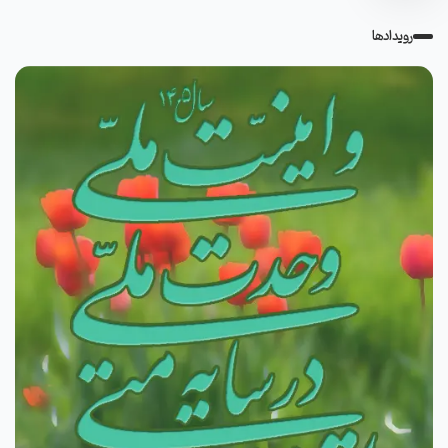
رویدادها