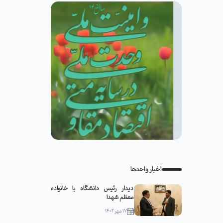
اخبار واحدها
دیدار رئیس دانشگاه با خانواده
معظم شهدا
۱۷ مهر ۱۴۰۲