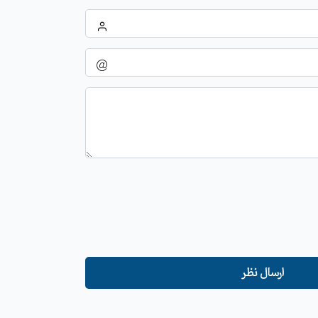
ارسال نظر