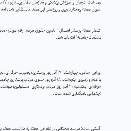
عنوان هفته پرستار تعیین و روزهای این هفته نامگذاری شده اس
شعار هفته پرستار امسال " تامین حقوق مردم، رفع موانع خدمت
سلامت جامعه" انتخاب شد.
بر این اساس، چهارشنبه 17 آذر روز پرستاری؛ بصیرت حرفه‌
اجتماعی نامگذاری شده است.
گفتنی است: مراسم مختلفی در ایام این هفته به مناسبت هفته پ