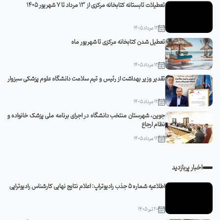
تعطیلات تابستانه کتابخانه مرکزی از 13 مرداد تا 7 شهریور 1405
12 مرداد 1405
تعطیل شدن کتابخانه مرکزی تا شهریور ماه
12 مرداد 1405
تقدیر وزیر بهداشت از رئیس و تیم سلامت دانشگاه علوم پزشکی سبزوار
12 مرداد 1405
جوین، شهرستان منتخب دانشگاه در اجرای برنامه ملی پزشک خانواده و
نظام ارجاع
12 مرداد 1405
اخبار پربازدید
اطلاعیه شماره 5 جذب رادیوتراپ: اعلام نتایج نهایی کارشناس رادیوتراپی
20 تیر 1405