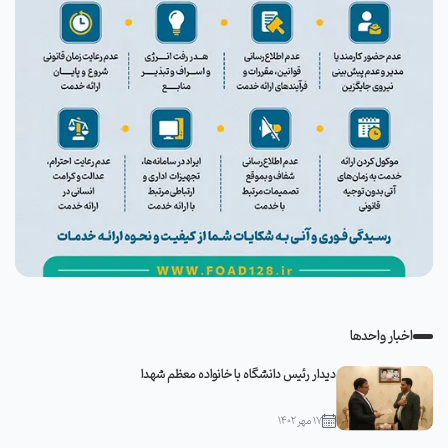
اخبار واحدها
دیدار رئیس دانشگاه با خانواده معظم شهدا
۱۷ مهر ۱۴۰۲