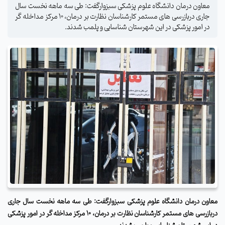
معاون درمان دانشگاه علوم پزشکی سبزوارگفت: طی سه ماهه نخست سال
جاری دربازرسی های مستمر کارشناسان نظارت بر درمان، 10 مرکز مداخله گر
در امور پزشکی در این شهرستان شناسایی و پلمب شدند.
معاون درمان دانشگاه علوم پزشکی سبزوارگفت: طی سه ماهه نخست سال جاری
دربازرسی های مستمر کارشناسان نظارت بر درمان، 10 مرکز مداخله گر در امور پزشکی