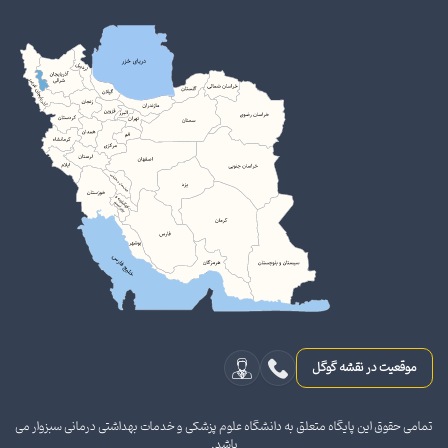
موقعیت در نقشه گوگل
تمامی حقوق این پایگاه متعلق به دانشگاه علوم پزشکی و خدمات بهداشتی درمانی سبزوار می
باشد.