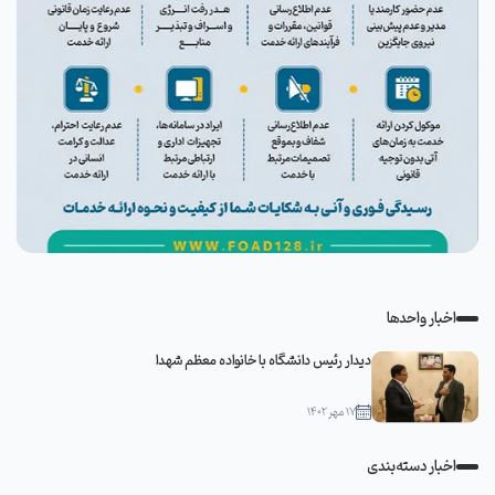
اخبار واحدها
دیدار رئیس دانشگاه با خانواده معظم شهدا
۱۷ مهر ۱۴۰۲
اخبار دسته‌بندی