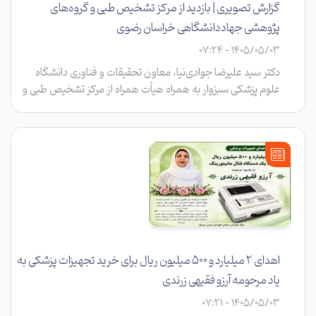
گزارش تصویری | بازدید از مرکز تشخیص طبی و گروه‌های
پژوهشی جهاددانشگاهی خراسان رضوی
1405/05/03 - 07:24
دکتر سید علیرضا جوادی‌نیا، معاون تحقیقات و فناوری دانشگاه
علوم پزشکی سبزوار به همراه هیأت همراه از مرکز تشخیص طبی و
آسیب‌شناسی رازی و گروه‌های پژوهشی پزشکی جهاددانشگاهی
خراسان رضوی بازدید کرد.
اهدای ۲ میلیارد و ۵۰۰ میلیون ریال برای خرید تجهیزات پزشکی به
یاد مرحومه آرزو فقیهی زرندی
1405/05/03 - 07:21