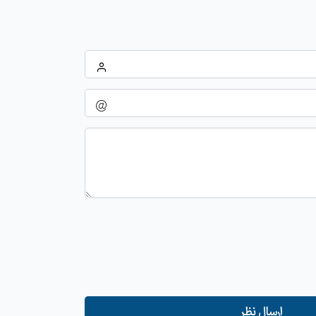
ارسال نظر