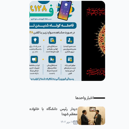
اخبار واحدها
دیدار رئیس دانشگاه با خانواده
معظم شهدا
۱۷ مهر ۱۴۰۲