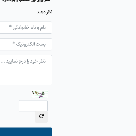
نظر دهید