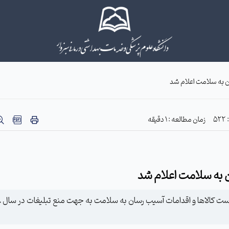
ن به سلامت اعلام شد
5
زمان مطالعه : 1 دقیقه
ن به سلامت اعلام شد