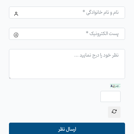
ارسال نظر