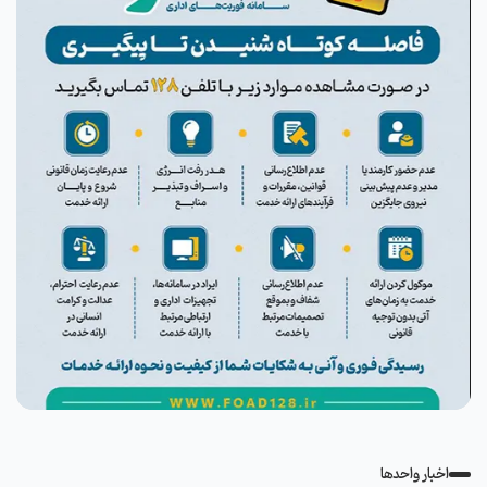
اخبار واحدها