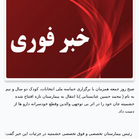
صبح روز جمعه همزمان با برگزاری حماسه ملی انتخابات، کودک دو سال و نیم
به نام (
محمد حسین عنابستانی
)با انتقال به بیمارستان تازه افتتاح شده
حشمیته جان خود را در اثر بی توجهی والدین وقطع خودسرانه دارو ها از
دست داد.
رئیس بیمارستان تخصصی و فوق تخصصی حشمتیه در جزئیات این خبر گفت: