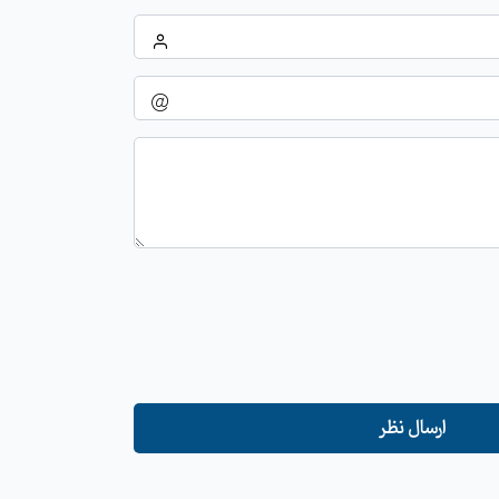
ارسال نظر