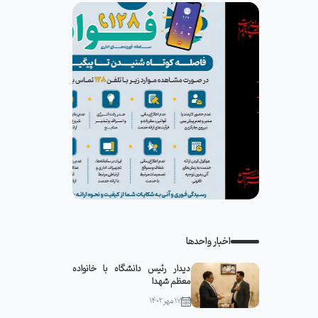
اخبار واحدها
دیدار رئیس دانشگاه با خانواده
معظم شهدا
۱۷ مهر ۱۴۰۲