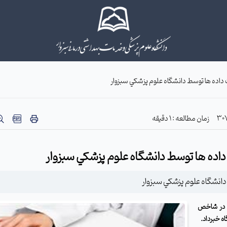
ده ها توسط دانشگاه علوم پزشكي سبزوار
زمان مطالعه : 1 دقیقه
ده ها توسط دانشگاه علوم پزشكي سبزوار
نشگاه علوم پزشكي سبزوار
ي در شاخص
ه خبرداد.