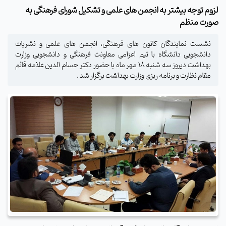
لزوم توجه بیشتر به انجمن های علمی و تشکیل شورای فرهنگی به
صورت منظم
نشست نمایندگان کانون های فرهنگی، انجمن های علمی و نشریات
دانشجویی دانشگاه با تیم اعزامی معاونت فرهنگی و دانشجویی وزارت
بهداشت دیروز سه شنبه ۱۸ مهر ماه با حضور دکتر حسام الدین علامه قائم
مقام نظارت و برنامه ریزی وزارت بهداشت برگزار شد .