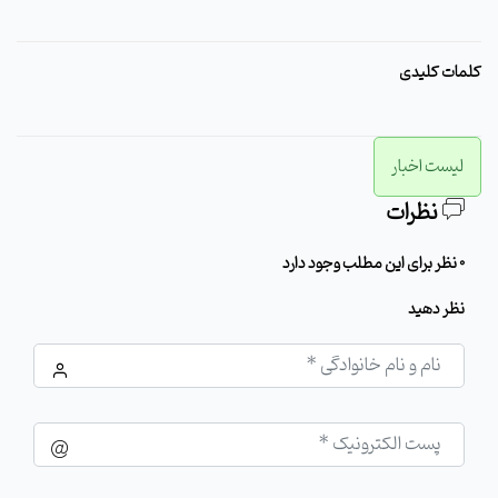
کلمات کلیدی
لیست اخبار
نظرات
0 نظر برای این مطلب وجود دارد
نظر دهید