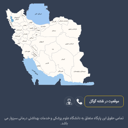
موقعیت در نقشه گوگل
تمامی حقوق این پایگاه متعلق به دانشگاه علوم پزشکی و خدمات بهداشتی درمانی سبزوار می
باشد.