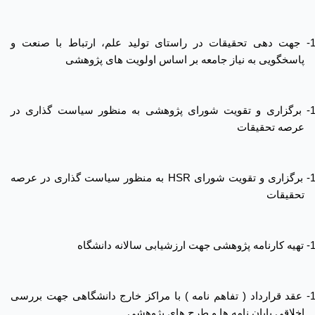
1
جهت دهی تحقیقات در راستای تولید علم، ارتباط با صنعت و
پاسخگویی به نیاز جامعه بر اساس اولویت های پژوهشی
1
برگزاری و تقویت شورای پژوهشی به منظور سیاست گذاری در
عرصه تحقیقات
1
برگزاری و تقویت شورای
HSR
به منظور سیاست گذاری در عرصه
تحقیقات
1
تهیه کارنامه پژوهشی جهت ارزشیابی سالانه دانشگاه
1
عقد قرارداد ( تفاهم نامه ) با مراکز خارج دانشگاهی جهت بررسی
اخلاقی پایان نامه ها و طرح های پژوهشی