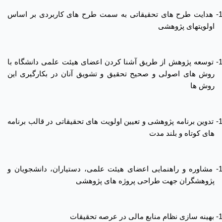
1
هدایت طرح های تحقیقاتی به سمت طرح های کاربردی بر اساس
اولویتهای پژوهشی
1
توسعه پژوهش از طریق آشنا کردن اعضای هیئت علمی دانشگاه با
روش های اصولی و صحیح تحقیق و تشویق آنان در بکارگیری این
روش ها
1
تدوین برنامه پژوهشی و تعیین اولویت های تحقیقاتی در قالب برنامه
های کوتاه و بلند مدت
1
مشاوره و راهنمایی اعضای هیئت علمی، دستیاران، دانشجویان و
پژوهشگران جهت طراحی پروژه های پژوهشی
1
بهینه سازی نظام منابع مالی در عرصه تحقیقات