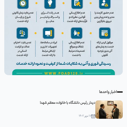
اخبار واحدها
دیدار رئیس دانشگاه با خانواده معظم شهدا
۱۷ مهر ۱۴۰۲