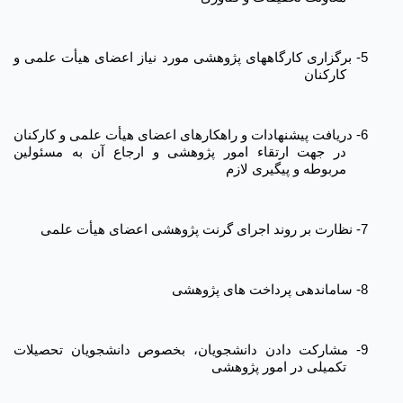
5-
برگزاری کارگاههای پژوهشی مورد نیاز اعضای هیأت علمی و
کارکنان
6-
دریافت پیشنهادات و راهکارهای اعضای هیأت علمی و کارکنان
در جهت ارتقاء امور پژوهشی و ارجاع آن به مسئولین
مربوطه و پیگیری لازم
7-
نظارت بر روند اجرای گرنت پژوهشی اعضای هیأت علمی
8-
ساماندهی پرداخت های پژوهشی
9-
مشارکت دادن دانشجویان، بخصوص دانشجویان تحصیلات
تکمیلی در امور پژوهشی