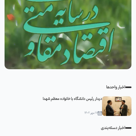
اخبار واحدها
دیدار رئیس دانشگاه با خانواده معظم شهدا
۱۷ مهر ۱۴۰۲
اخبار دسته‌بندی