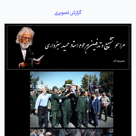
گزارش تصویری