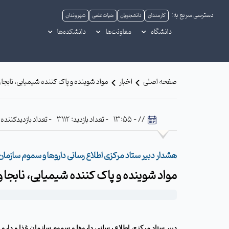
دسترسی سریع به:
کارمندان
دانشجویان
هیات علمی
شهروندان
دانشگاه
معاونت‌ها
دانشکده‌ها
صفحه اصلی
اخبار
مواد شوینده و پاک کننده شیمیایی، نابج
// - 13:55
- تعداد بازدید: 3112
- تعداد بازدیدکننده: 31
هشدار دبیر ستاد مرکزی اطلاع رسانی داروها و سموم سازمان غذ
مواد شوینده و پاک کننده شیمیایی، نابجا
دبیر ستاد مرکزی اطلاع رسانی داروها و سموم سازمان غذا و دارو ب