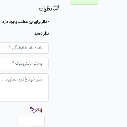
نظرات
0 نظر برای این مطلب وجود دارد
نظر دهید