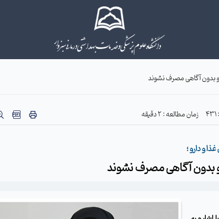
ا و بدون آگاهی مصرف نشوند
4
زمان مطالعه : 2 دقیقه
ا و دارو ؛
 و بدون آگاهی مصرف نشوند
ا اشاره به