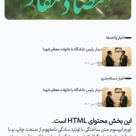
اخبار واحدها
دیدار رئیس دانشگاه با خانواده معظم شهدا
۱۷ مهر ۱۴۰۲
اخبار دسته‌بندی
دیدار رئیس دانشگاه با خانواده معظم شهدا
۱۷ مهر ۱۴۰۲
این بخش محتوای HTML است.
لورم ایپسوم متن ساختگی با تولید سادگی نامفهوم از صنعت چاپ، و با