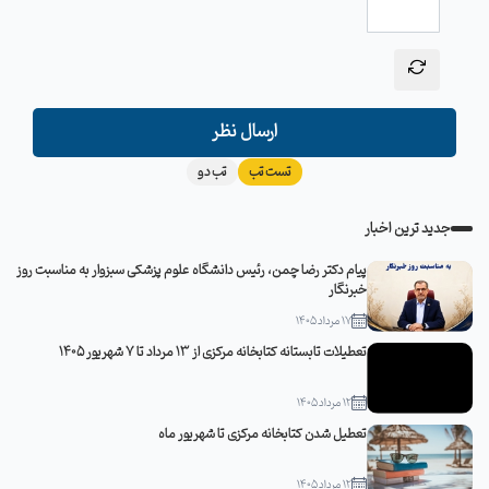
ارسال نظر
تست تب
تب دو
جدید ترین اخبار
پیام دکتر رضا چمن، رئیس دانشگاه علوم پزشکی سبزوار به مناسبت روز
خبرنگار
17 مرداد 1405
تعطیلات تابستانه کتابخانه مرکزی از 13 مرداد تا 7 شهریور 1405
12 مرداد 1405
تعطیل شدن کتابخانه مرکزی تا شهریور ماه
12 مرداد 1405