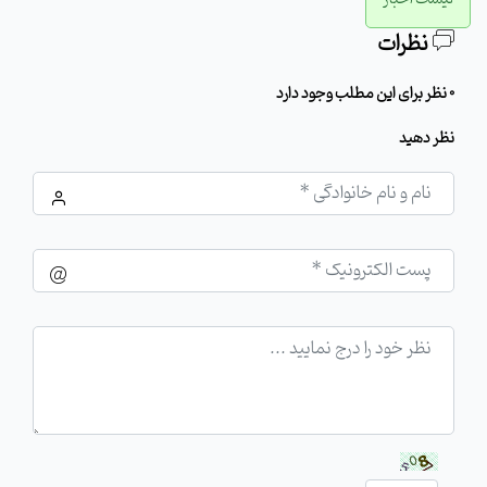
نظرات
0 نظر برای این مطلب وجود دارد
نظر دهید