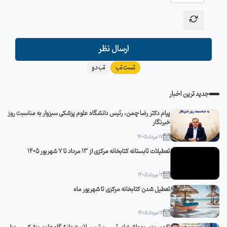
ارسال نظر
تست تب
تب دو
جدید ترین اخبار
پیام دکتر رضا چمن، رئیس دانشگاه علوم پزشکی سبزوار به مناسبت روز
خبرنگار
17 مرداد 1405
تعطیلات تابستانه کتابخانه مرکزی از 13 مرداد تا 7 شهریور 1405
12 مرداد 1405
تعطیل شدن کتابخانه مرکزی تا شهریور ماه
12 مرداد 1405