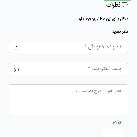
نظرات
0 نظر برای این مطلب وجود دارد
نظر دهید