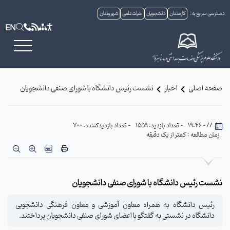
دسترسی سریع به:
کارمندان
دانشجویان
هیات علمی
شهروندان
EN
صفحه اصلی
اخبار
نشست رئیس دانشگاه با شورای صنفی دانشجویان
// - 19:46
- تعداد بازدید: 1559
- تعداد بازدیدکننده: 700
زمان مطالعه : کمتر از یک دقیقه
نشست رئیس دانشگاه با شورای صنفی دانشجویان
رئیس دانشگاه به همراه معاون آموزشی و معاون فرهنگی دانشجویی
دانشگاه در نشستی به گفتگو با اعضای شورای صنفی دانشجویان پرداختند.