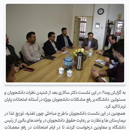
به گزارش وبدا/ در این نشست دکتر سالاری بعد از شنیدن نظرات دانشجویان و
مسئولین دانشگاه بر رفع مشکلات دانشجویان بویژه در آستانه امتحانات پایان
ترم تاکید کرد.
همچنین در این نشست دانشجویان با طرح مباحثی چون تغذیه، توزیع غذا در
بیمارستان ها و نظارت بر رعایت حقوق دانشجویان در واحدهای بالین از رئیس
دانشگاه و معاونین درخواست کردند تا در ایام امتحانات در رفع معضلات