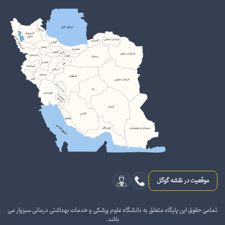
موقعیت در نقشه گوگل
تمامی حقوق این پایگاه متعلق به دانشگاه علوم پزشکی و خدمات بهداشتی درمانی سبزوار می
باشد.