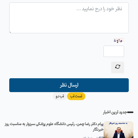
ارسال نظر
تست تب
تب دو
جدید ترین اخبار
پیام دکتر رضا چمن، رئیس دانشگاه علوم پزشکی سبزوار به مناسبت روز
خبرنگار