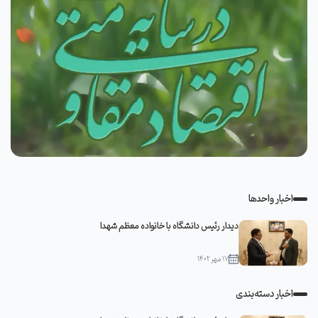
اخبار واحدها
دیدار رئیس دانشگاه با خانواده معظم شهدا
۱۷ مهر ۱۴۰۲
اخبار دسته‌بندی