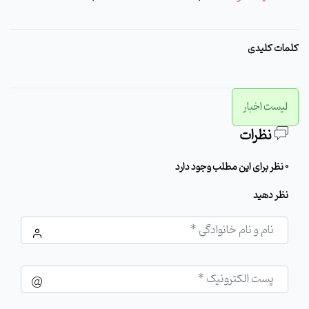
کلمات کلیدی
لیست اخبار
نظرات
0 نظر برای این مطلب وجود دارد
نظر دهید