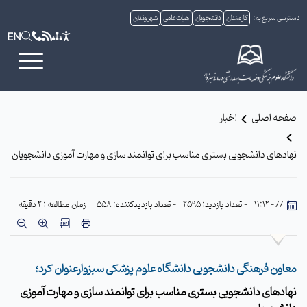
دسترسی سریع به:
کارمندان
دانشجویان
هیات علمی
شهروندان
EN
صفحه اصلی
اخبار
نهادهای دانشجویی بستری مناسب برای توانمند سازی و مهارت آموزی دانشجویان
// - 11:12
- تعداد بازدید: 2595
- تعداد بازدیدکننده: 558
زمان مطالعه : 2 دقیقه
معاون فرهنگی دانشجویی دانشگاه علوم پزشکی سبزوارعنوان کرد؛
نهادهای دانشجویی بستری مناسب برای توانمند سازی و مهارت آموزی