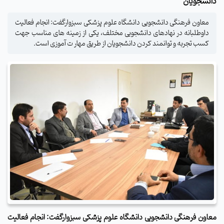
دانشجویان
معاون فرهنگی دانشجویی دانشگاه علوم پزشکی سبزوارگفت: انجام فعالیت
داوطلبانه در نهادهای دانشجویی مختلف، یکی از زمینه های مناسب جهت
کسب تجربه و توانمند کردن دانشجویان از طریق مهار ت آموزی است.
معاون فرهنگی دانشجویی دانشگاه علوم پزشکی سبزوارگفت: انجام فعالیت