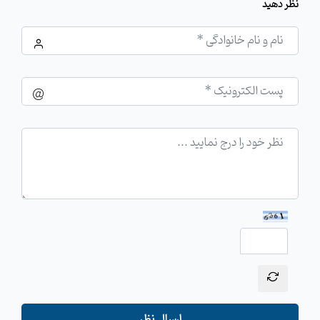
نظر دهید
ارسال نظر