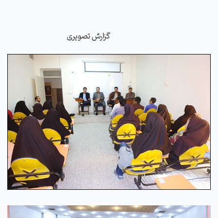
گزارش تصویری