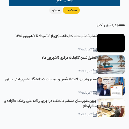
تست تب
تب دو
جدید ترین اخبار
تعطیلات تابستانه کتابخانه مرکزی از 13 مرداد تا 7 شهریور 1405
12 مرداد 1405
تعطیل شدن کتابخانه مرکزی تا شهریور ماه
12 مرداد 1405
تقدیر وزیر بهداشت از رئیس و تیم سلامت دانشگاه علوم پزشکی سبزوار
12 مرداد 1405
جوین، شهرستان منتخب دانشگاه در اجرای برنامه ملی پزشک خانواده و
نظام ارجاع
12 مرداد 1405