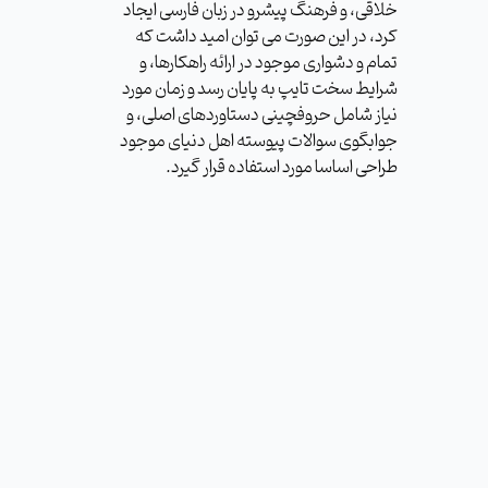
خلاقی، و فرهنگ پیشرو در زبان فارسی ایجاد
کرد، در این صورت می توان امید داشت که
تمام و دشواری موجود در ارائه راهکارها، و
شرایط سخت تایپ به پایان رسد و زمان مورد
نیاز شامل حروفچینی دستاوردهای اصلی، و
جوابگوی سوالات پیوسته اهل دنیای موجود
طراحی اساسا مورد استفاده قرار گیرد.