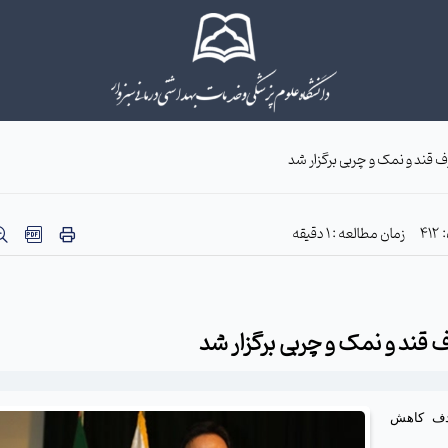
ند و نمک و چربی برگزار شد
4
زمان مطالعه : 1 دقیقه
ند و نمک و چربی برگزار شد
هدف کاهش