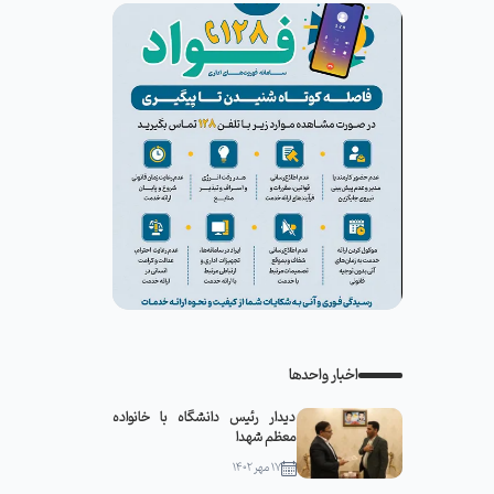
اخبار واحدها
دیدار رئیس دانشگاه با خانواده
معظم شهدا
۱۷ مهر ۱۴۰۲