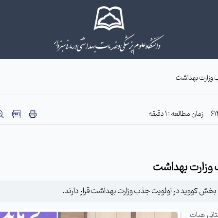
ب وزارت بهداشت
زمان مطالعه : 1 دقیقه
 وزارت بهداشت
 بخش کووید در اولویت جذب وزارت بهداشت قرار دارند.
تانی هیات