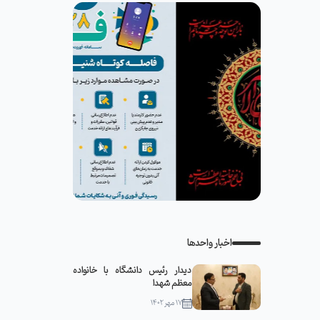
اخبار واحدها
دیدار رئیس دانشگاه با خانواده
معظم شهدا
۱۷ مهر ۱۴۰۲