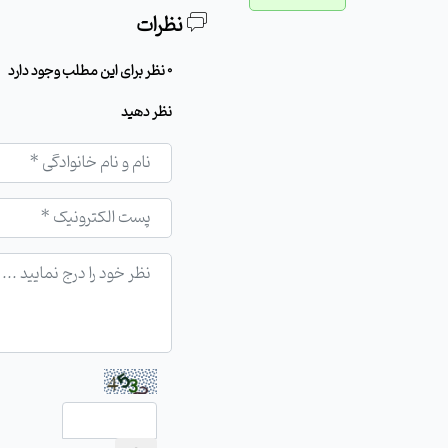
نظرات
0 نظر برای این مطلب وجود دارد
نظر دهید