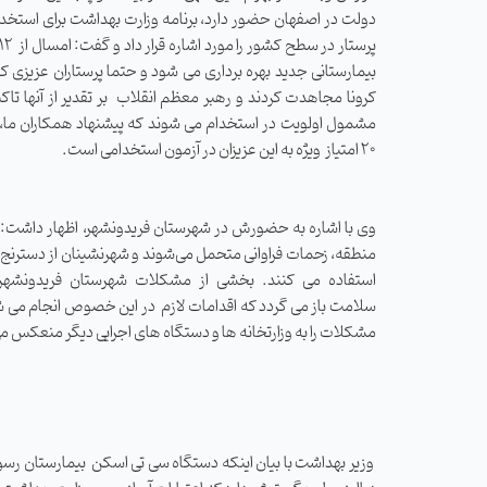
بیمارستانی جدید بهره برداری می شود و حتما پرستاران عزیزی که
کرونا مجاهدت کردند و رهبر معظم انقلاب بر تقدیر از آنها تاکی
مشمول اولویت در استخدام می شوند که پیشنهاد همکاران ما
۲۰ امتیاز ویژه به این عزیزان در آزمون استخدامی است.
وی با اشاره به حضورش در شهرستان فریدونشهر، اظهار داشت: 
منطقه، زحمات فراوانی متحمل می‌شوند و شهرنشینان از دسترنج ا
استفاده می کنند. بخشی از مشکلات شهرستان فریدونشهر
سلامت باز می گردد که اقدامات لازم در این خصوص انجام می ش
مشکلات را به وزارتخانه ها و دستگاه های اجرایی دیگر منعکس م
وزیر بهداشت با بیان اینکه دستگاه سی تی اسکن بیمارستان ر