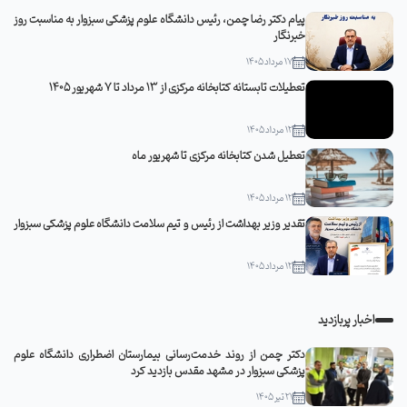
پیام دکتر رضا چمن، رئیس دانشگاه علوم پزشکی سبزوار به مناسبت روز
خبرنگار
17 مرداد 1405
تعطیلات تابستانه کتابخانه مرکزی از 13 مرداد تا 7 شهریور 1405
12 مرداد 1405
تعطیل شدن کتابخانه مرکزی تا شهریور ماه
12 مرداد 1405
تقدیر وزیر بهداشت از رئیس و تیم سلامت دانشگاه علوم پزشکی سبزوار
12 مرداد 1405
اخبار پربازدید
دکتر چمن از روند خدمت‌رسانی بیمارستان اضطراری دانشگاه علوم
پزشکی سبزوار در مشهد مقدس بازدید کرد
21 تیر 1405