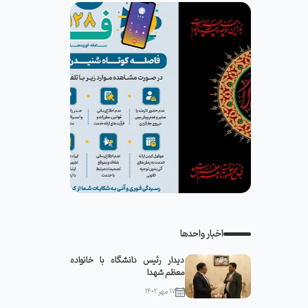
اخبار واحدها
دیدار رئیس دانشگاه با خانواده
معظم شهدا
۱۷ مهر ۱۴۰۲