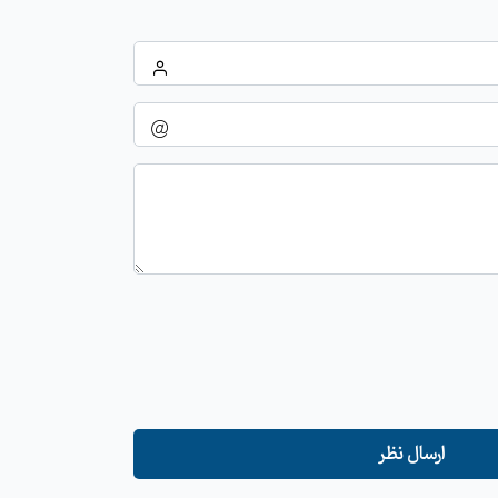
ارسال نظر