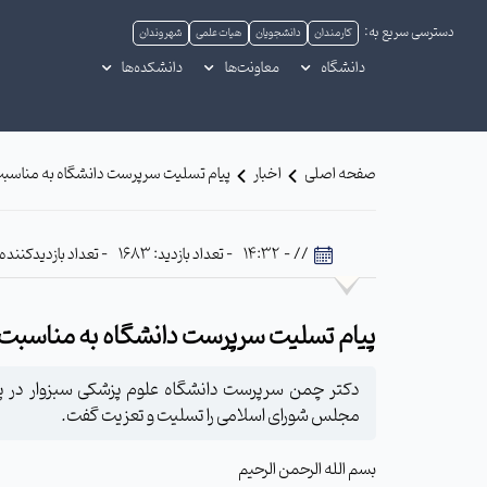
دسترسی سریع به:
کارمندان
دانشجویان
هیات علمی
شهروندان
دانشگاه
معاونت‌ها
دانشکده‌ها
صفحه اصلی
اخبار
پیام تسلیت سرپرست دانشگاه به مناسب
// - 14:32
- تعداد بازدید: 1683
- تعداد بازدیدکننده: 44
پیام تسلیت سرپرست دانشگاه به مناسبت 
دکتر چمن سرپرست دانشگاه علوم پزشکی سبزوار در پی
مجلس شورای اسلامی را تسلیت و تعزیت گفت.
بسم الله الرحمن الرحیم