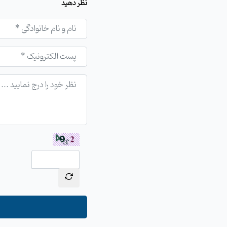
نظر دهید