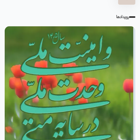
رویدادها