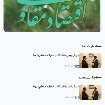
اخبار واحدها
دیدار رئیس دانشگاه با خانواده معظم شهدا
۱۷ مهر ۱۴۰۲
اخبار دسته‌بندی
دیدار رئیس دانشگاه با خانواده معظم شهدا
۱۷ مهر ۱۴۰۲