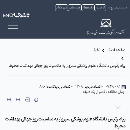
دسترسی سریع به:
کارمندان
دانشجویان
هیات علمی
شهروندان
EN
صفحه اصلی
اخبار
پیام رئیس دانشگاه علوم پزشکی سبزوار به مناسبت روز جهانی بهداشت محیط
// - 09:28
- تعداد بازدید: 1308
- تعداد بازدیدکننده: 896
زمان مطالعه : کمتر از یک دقیقه
پیام رئیس دانشگاه علوم پزشکی سبزوار به مناسبت روز جهانی بهداشت
محیط