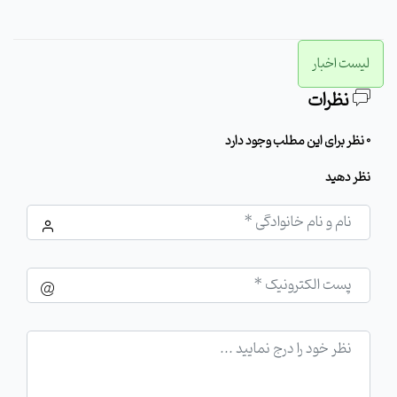
لیست اخبار
نظرات
0 نظر برای این مطلب وجود دارد
نظر دهید